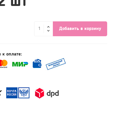
2 шт
Добавить в корзину
 к оплате: