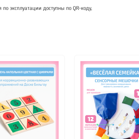
я по эксплуатации доступны по QR-коду,