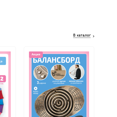
В каталог
Акция