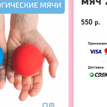
мяч 
550 р.
Принимаем
Доставка: