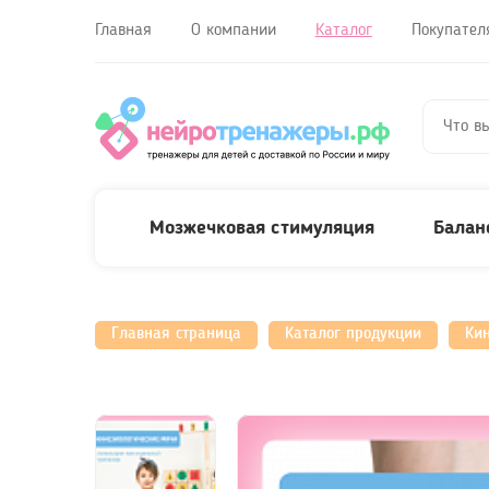
Главная
О компании
Каталог
Покупател
Мозжечковая стимуляция
Балан
Главная страница
Каталог продукции
Ки