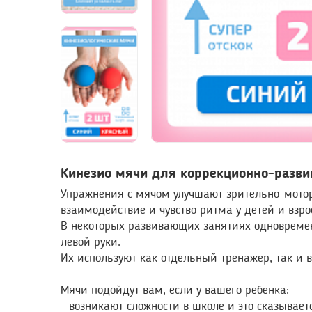
Кинезио мячи для коррекционно-разв
Упражнения с мячом улучшают зрительно-мот
взаимодействие и чувство ритма у детей и взро
В некоторых развивающих занятиях одновреме
левой руки.
Их используют как отдельный тренажер, так и 
Мячи подойдут вам, если у вашего ребенка:
- возникают сложности в школе и это сказываетс