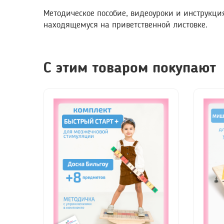
Методическое пособие, видеоуроки и инструкци
находящемуся на приветственной листовке.
С этим товаром покупают