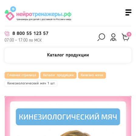
8 800 55 123 57
0
07:00 - 17:00 по МСК
Каталог продукции
Главная страница
Каталог продукции
Кинезио мячи
Кинезиологический мяч 1 шт