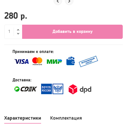
280 р.
Добавить в корзину
Принимаем к оплате:
Доставка: