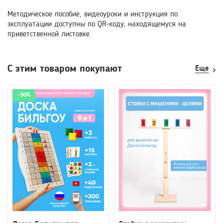
Методическое пособие, видеоуроки и инструкция по
эксплуатации доступны по QR-коду, находящемуся на
приветственной листовке.
С этим товаром покупают
-30%