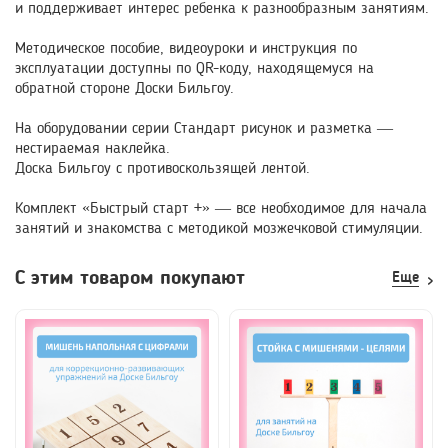
и поддерживает интерес ребенка к разнообразным занятиям.
Методическое пособие, видеоуроки и инструкция по
эксплуатации доступны по QR-коду, находящемуся на
обратной стороне Доски Бильгоу.
На оборудовании серии Стандарт рисунок и разметка —
нестираемая наклейка.
Доска Бильгоу с противоскользящей лентой.
Комплект «Быстрый старт +» — все необходимое для начала
занятий и знакомства с методикой мозжечковой стимуляции.
С этим товаром покупают