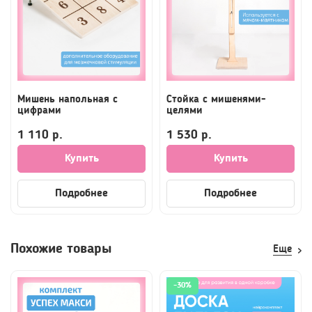
Мишень напольная с
Стойка с мишенями-
цифрами
целями
1 110 р.
1 530 р.
Купить
Купить
Подробнее
Подробнее
Похожие товары
-30%