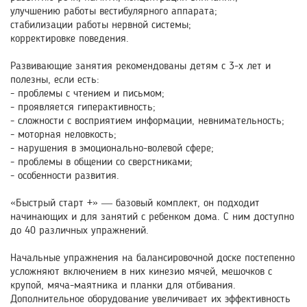
улучшению работы вестибулярного аппарата;
стабилизации работы нервной системы;
корректировке поведения.
Развивающие занятия рекомендованы детям с 3-х лет и
полезны, если есть:
- проблемы с чтением и письмом;
- проявляется гиперактивность;
- сложности с восприятием информации, невнимательность;
- моторная неловкость;
- нарушения в эмоционально-волевой сфере;
- проблемы в общении со сверстниками;
- особенности развития.
«Быстрый старт +» — базовый комплект, он подходит
начинающих и для занятий с ребенком дома. С ним доступно
до 40 различных упражнений.
Начальные упражнения на балансировочной доске постепенно
усложняют включением в них кинезио мячей, мешочков с
крупой, мяча-маятника и планки для отбивания.
Дополнительное оборудование увеличивает их эффективность