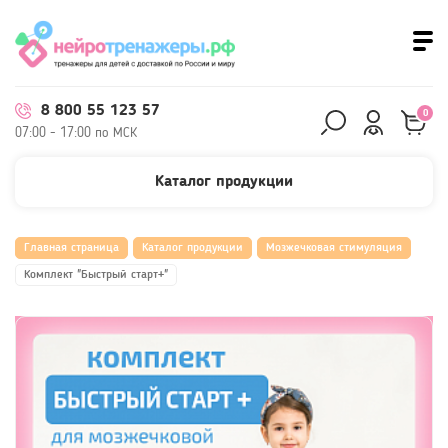
8 800 55 123 57
0
07:00 - 17:00 по МСК
Каталог продукции
Главная страница
Каталог продукции
Мозжечковая стимуляция
Комплект "Быстрый старт+"