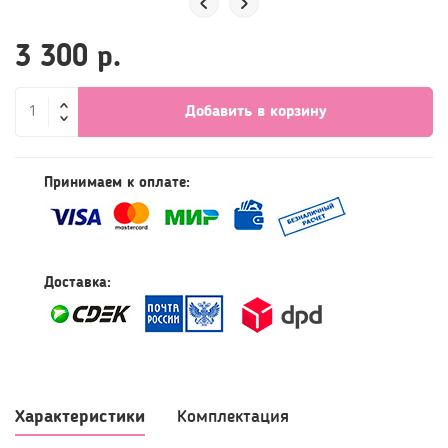
3 300 р.
Добавить в корзину
Принимаем к оплате:
Доставка: