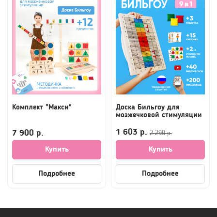
Комплект "Макси"
Доска Бильгоу для
мозжечковой стимуляции
1 603 р.
7 900 р.
2 290 р.
Купить
Купить
Подробнее
Подробнее