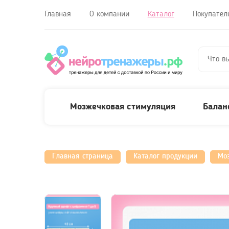
Главная
О компании
Каталог
Покупател
Мозжечковая стимуляция
Балан
Главная страница
Каталог продукции
Мо