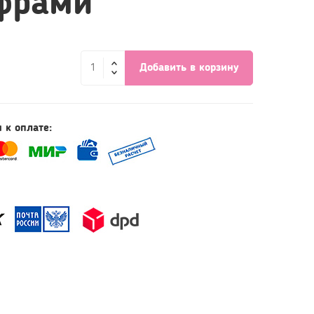
фрами
Добавить в корзину
 к оплате: