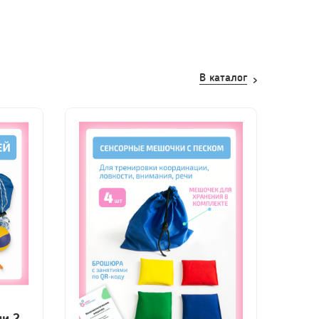
В каталог
чи 2