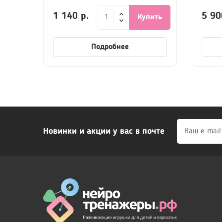
1 140 р.
5 90
Купить
Подробнее
Новинки и акции у вас в почте