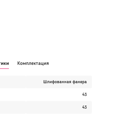
Шлифованная фанера
43
43