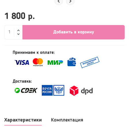
1 800 р.
Добавить в корзину
Принимаем к оплате:
Доставка: