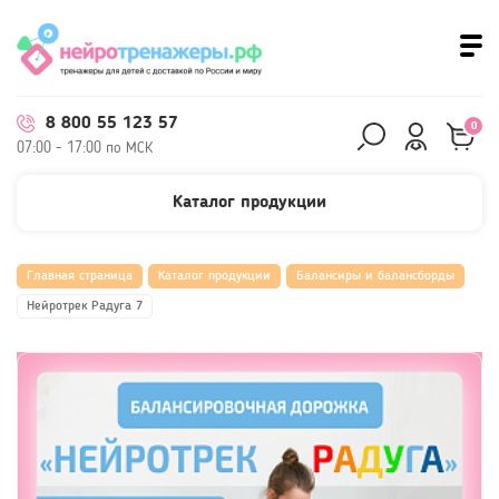
8 800 55 123 57
0
07:00 - 17:00 по МСК
Каталог продукции
Главная страница
Каталог продукции
Балансиры и балансборды
Нейротрек Радуга 7